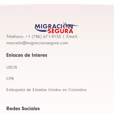
Télefono: +1 (786) 671-8155 | Email:
marcela@migracionsegura.com
Enlaces de Interes
USCIS
CPB
Embajada de Estados Unidos en Colombia
Redes Sociales