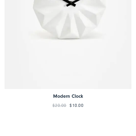
Modern Clock
$
20.00
$
10.00