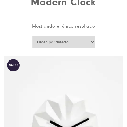
Modern Clock
Mostrando el único resultado
SALE!