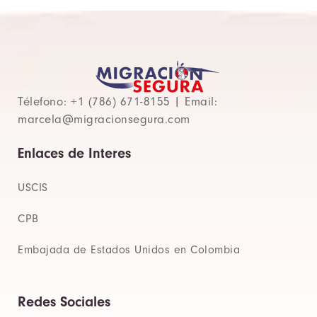
Télefono: +1 (786) 671-8155 | Email:
marcela@migracionsegura.com
Enlaces de Interes
USCIS
CPB
Embajada de Estados Unidos en Colombia
Redes Sociales