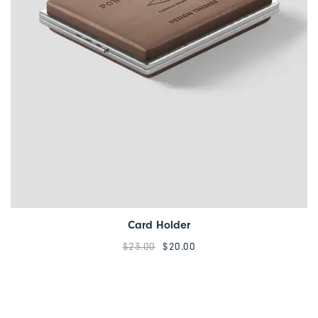
Card Holder
$
23.00
$
20.00