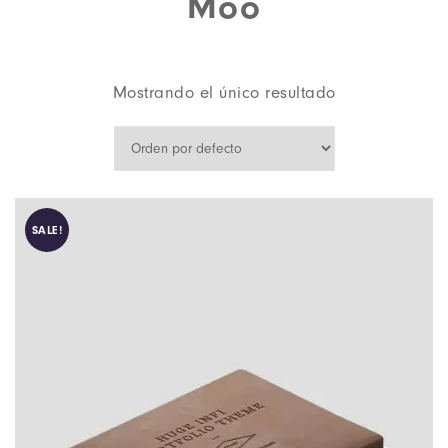
Moo
Mostrando el único resultado
SALE!