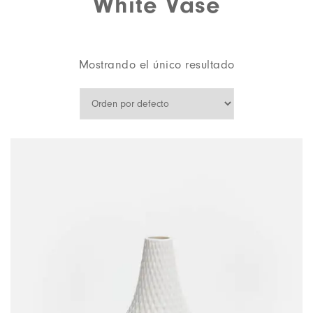
White Vase
Mostrando el único resultado