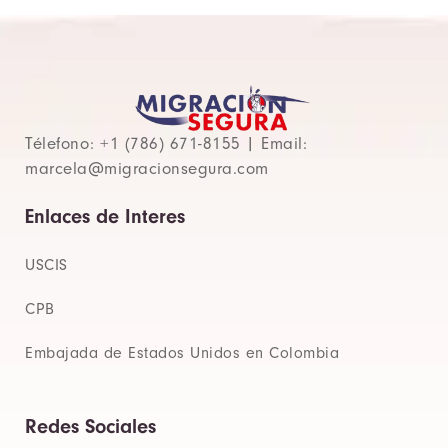
Télefono: +1 (786) 671-8155 | Email:
marcela@migracionsegura.com
Enlaces de Interes
USCIS
CPB
Embajada de Estados Unidos en Colombia
Redes Sociales