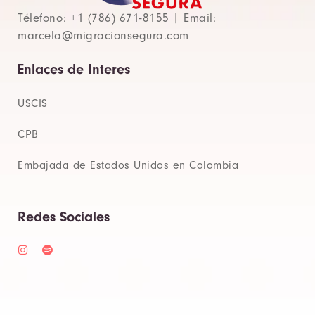
Télefono: +1 (786) 671-8155 | Email:
marcela@migracionsegura.com
Enlaces de Interes
USCIS
CPB
Embajada de Estados Unidos en Colombia
Redes Sociales