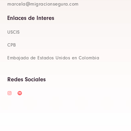
marcela@migracionsegura.com
Enlaces de Interes
USCIS
CPB
Embajada de Estados Unidos en Colombia
Redes Sociales