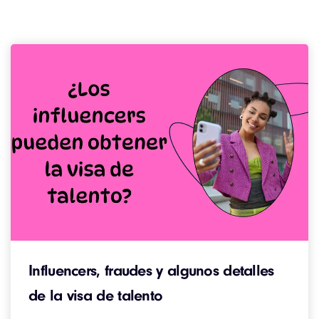
Influencers, fraudes y algunos detalles
de la visa de talento