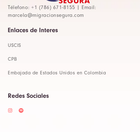
Télefono: +1 (786) 671-8155 | Email:
marcela@migracionsegura.com
Enlaces de Interes
USCIS
CPB
Embajada de Estados Unidos en Colombia
Redes Sociales