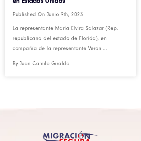
en Estados Unidos
Published On Junio 9th, 2023
La representante Maria Elvira Salazar (Rep.
republicana del estado de Florida), en
compañía de la representante Veroni...
By Juan Camilo Giraldo