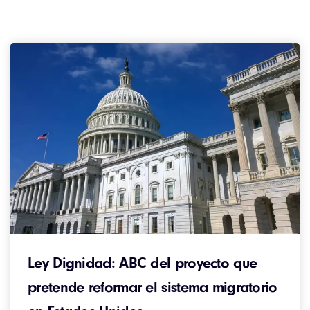
Ley Dignidad: ABC del proyecto que
pretende reformar el sistema migratorio