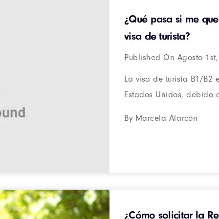
¿Qué pasa si me qued
visa de turista?
Published On Agosto 1st
La visa de turista B1/B2 
Estados Unidos, debido a 
By Marcela Alarcón
¿Cómo solicitar la Re