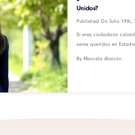
Unidos?
Published On Julio 19th,
Si eres ciudadano colomb
seres queridos en Estados 
By Marcela Alarcón