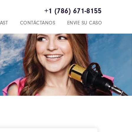
+1 (786) 671-8155
AST
CONTÁCTANOS
ENVIE SU CASO