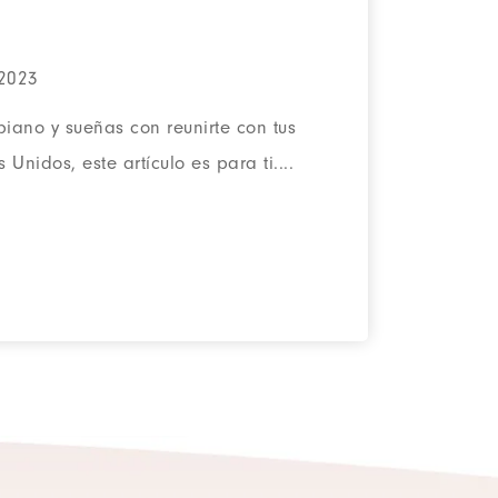
 2023
iano y sueñas con reunirte con tus
Unidos, este artículo es para ti....