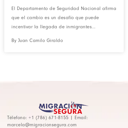
El Departamento de Seguridad Nacional afirma
que el cambio es un desafío que puede
incentivar la llegada de inmigrantes...
By Juan Camilo Giraldo
Télefono: +1 (786) 671-8155 | Email:
marcela@migracionsegura.com