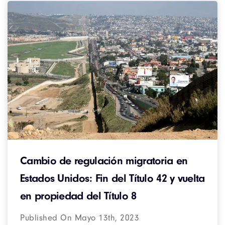
Cambio de regulación migratoria en
Estados Unidos: Fin del Título 42 y vuelta
en propiedad del Título 8
Published On Mayo 13th, 2023