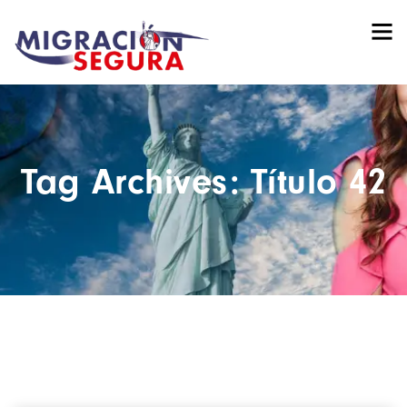
Tag Archives: Título 42