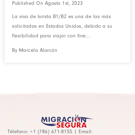
Published On Agosto 1st, 2023
La visa de turista B1/B2 es una de las más
solicitadas en Estados Unidos, debido a su
flexibilidad para viajar con fine...
By Marcela Alarcón
Télefono: +1 (786) 671-8155 | Email: