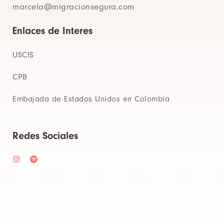
marcela@migracionsegura.com
Enlaces de Interes
USCIS
CPB
Embajada de Estados Unidos en Colombia
Redes Sociales