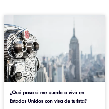
¿Qué pasa si me quedo a vivir en
Estados Unidos con visa de turista?