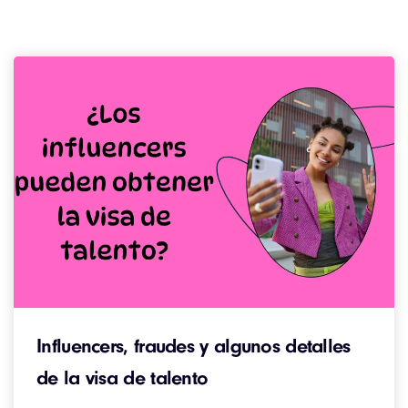
Influencers, fraudes y algunos detalles
de la visa de talento