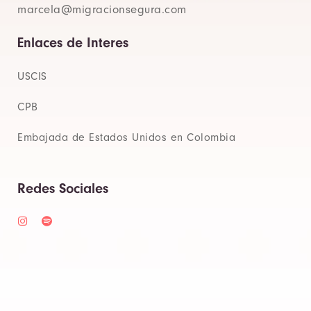
marcela@migracionsegura.com
Enlaces de Interes
USCIS
CPB
Embajada de Estados Unidos en Colombia
Redes Sociales