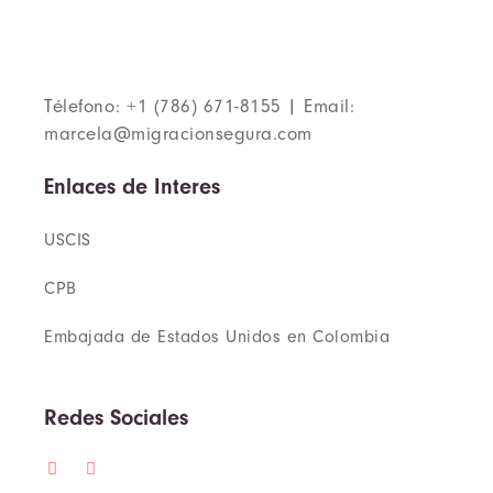
Télefono: +1 (786) 671-8155 | Email:
marcela@migracionsegura.com
Enlaces de Interes
USCIS
CPB
Embajada de Estados Unidos en Colombia
Redes Sociales