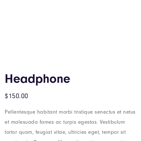
Headphone
$
150.00
Pellentesque habitant morbi tristique senectus et netus
et malesuada fames ac turpis egestas. Vestibulum
tortor quam, feugiat vitae, ultricies eget, tempor sit