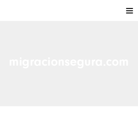
migracionsegura.com