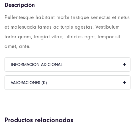
Descripción
Pellentesque habitant morbi tristique senectus et netus
et malesuada fames ac turpis egestas. Vestibulum
tortor quam, feugiat vitae, ultricies eget, tempor sit
amet, ante.
INFORMACIÓN ADICIONAL
VALORACIONES (0)
Productos relacionados